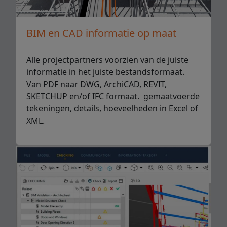
BIM en CAD informatie op maat
Alle projectpartners voorzien van de juiste
informatie in het juiste bestandsformaat.
Van PDF naar DWG, ArchiCAD, REVIT,
SKETCHUP en/of IFC formaat. gemaatvoerde
tekeningen, details, hoeveelheden in Excel of
XML.