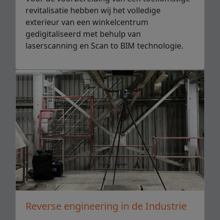
revitalisatie hebben wij het volledige
exterieur van een winkelcentrum
gedigitaliseerd met behulp van
laserscanning en Scan to BIM technologie.
Reverse engineering in de Industrie