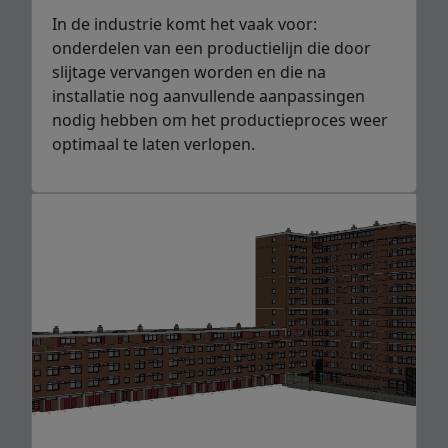
In de industrie komt het vaak voor:
onderdelen van een productielijn die door
slijtage vervangen worden en die na
installatie nog aanvullende aanpassingen
nodig hebben om het productieproces weer
optimaal te laten verlopen.