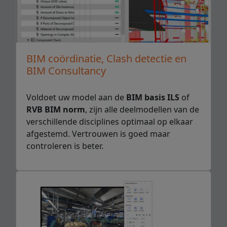
BIM coördinatie, Clash detectie en
BIM Consultancy
Voldoet uw model aan de
BIM basis ILS
of
RVB BIM norm
, zijn alle deelmodellen van de
verschillende disciplines optimaal op elkaar
afgestemd. Vertrouwen is goed maar
controleren is beter.