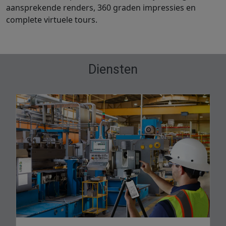
aansprekende renders, 360 graden impressies en
complete virtuele tours.
Diensten