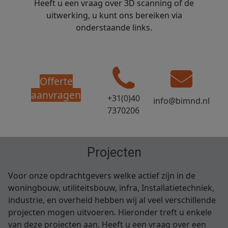
Heeft u een vraag over 3D scanning of de
uitwerking, u kunt ons bereiken via
onderstaande links.
Offerte
aanvragen
+31(0)40
info@bimnd.nl
7370206
Projecten
Voor onze opdrachtgevers welke actief zijn in de
woningbouw, utiliteitsbouw, infra, Installatietechniek,
industrie, en overheid hebben wij al veel verschillende
projecten mogen uitvoeren. Hieronder treft u enkele
van deze projecten aan. Heeft u een vraag over een