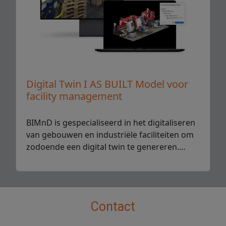
Digital Twin I AS BUILT Model voor
facility management
BIMnD is gespecialiseerd in het digitaliseren
van gebouwen en industriële faciliteiten om
zodoende een digital twin te genereren.…
Contact