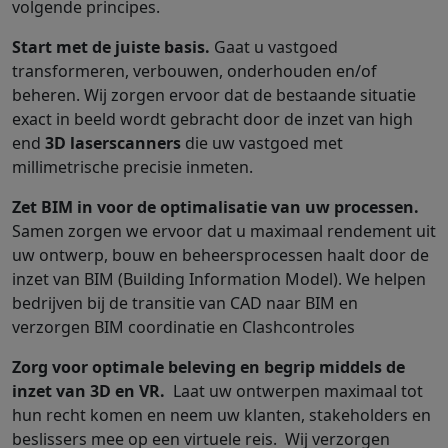
volgende principes.
Start met de juiste basis.
Gaat u vastgoed
transformeren, verbouwen, onderhouden en/of
beheren. Wij zorgen ervoor dat de bestaande situatie
exact in beeld wordt gebracht door de inzet van high
end
3D laserscanners
die uw vastgoed met
millimetrische precisie inmeten.
Zet BIM in voor de optimalisatie van uw processen.
Samen
zorgen we ervoor dat u maximaal rendement uit
uw ontwerp, bouw en beheersprocessen haalt door de
inzet van BIM (Building Information Model). We helpen
bedrijven bij de transitie van CAD naar BIM en
verzorgen BIM coordinatie en Clashcontroles
Zorg voor optimale beleving en begrip middels de
inzet van 3D en VR.
Laat uw ontwerpen maximaal tot
hun recht komen en neem uw klanten, stakeholders en
beslissers mee op een virtuele reis. Wij verzorgen