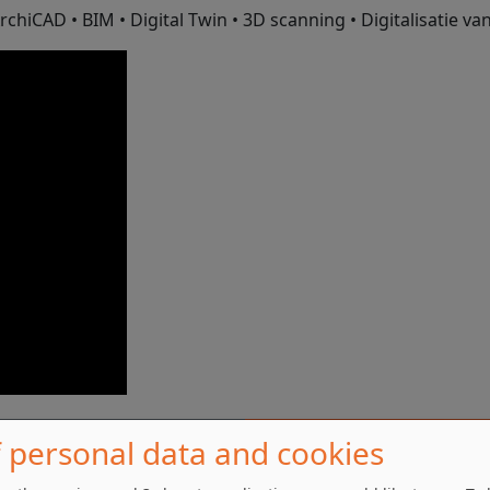
rchiCAD • BIM • Digital Twin • 3D scanning • Digitalisatie v
 personal data and cookies
Contact