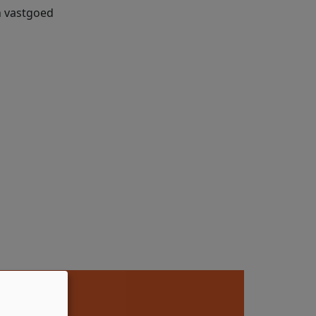
an vastgoed