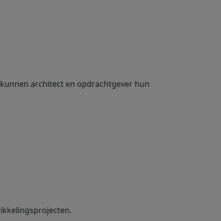
 kunnen architect en opdrachtgever hun
wikkelingsprojecten.